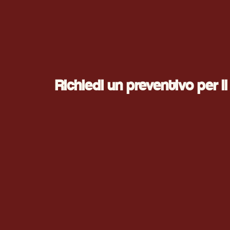
Richiedi un preventivo per i