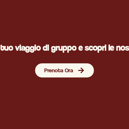
l tuo viaggio di gruppo e scopri le nos
Prenota Ora