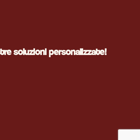
tre soluzioni personalizzate!