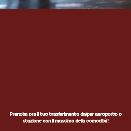
Prenota ora il tuo trasferimento da/per aeroporto o
stazione con il massimo della comodità!