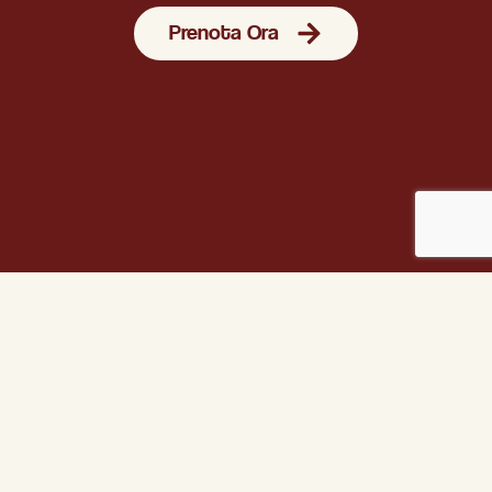
Prenota Ora